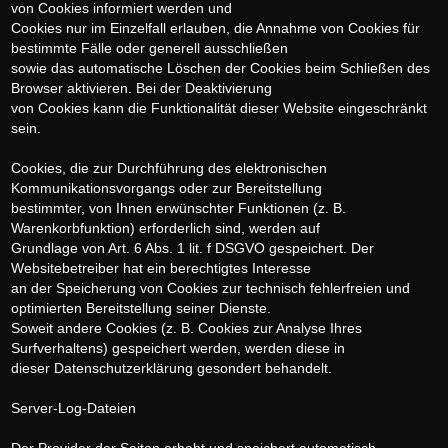
von Cookies informiert werden und
Cookies nur im Einzelfall erlauben, die Annahme von Cookies für
bestimmte Fälle oder generell ausschließen
sowie das automatische Löschen der Cookies beim Schließen des
Browser aktivieren. Bei der Deaktivierung
von Cookies kann die Funktionalität dieser Website eingeschränkt
sein.
Cookies, die zur Durchführung des elektronischen
Kommunikationsvorgangs oder zur Bereitstellung
bestimmter, von Ihnen erwünschter Funktionen (z. B.
Warenkorbfunktion) erforderlich sind, werden auf
Grundlage von Art. 6 Abs. 1 lit. f DSGVO gespeichert. Der
Websitebetreiber hat ein berechtigtes Interesse
an der Speicherung von Cookies zur technisch fehlerfreien und
optimierten Bereitstellung seiner Dienste.
Soweit andere Cookies (z. B. Cookies zur Analyse Ihres
Surfverhaltens) gespeichert werden, werden diese in
dieser Datenschutzerklärung gesondert behandelt.
Server-Log-Dateien