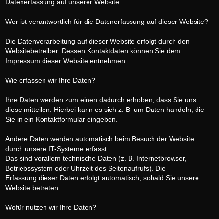
Datenerfassung auf unserer Website
Wer ist verantwortlich für die Datenerfassung auf dieser Website?
Die Datenverarbeitung auf dieser Website erfolgt durch den
Websitebetreiber. Dessen Kontaktdaten können Sie dem
Impressum dieser Website entnehmen.
Wie erfassen wir Ihre Daten?
Ihre Daten werden zum einen dadurch erhoben, dass Sie uns
diese mitteilen. Hierbei kann es sich z. B. um Daten handeln, die
Sie in ein Kontaktformular eingeben.
Andere Daten werden automatisch beim Besuch der Website
durch unsere IT-Systeme erfasst.
Das sind vorallem technische Daten (z. B. Internetbrowser,
Betriebssystem oder Uhrzeit des Seitenaufrufs). Die
Erfassung dieser Daten erfolgt automatisch, sobald Sie unsere
Website betreten.
Wofür nutzen wir Ihre Daten?