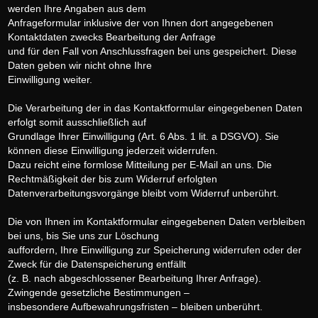
werden Ihre Angaben aus dem
Anfrageformular inklusive der von Ihnen dort angegebenen
Kontaktdaten zwecks Bearbeitung der Anfrage
und für den Fall von Anschlussfragen bei uns gespeichert. Diese
Daten geben wir nicht ohne Ihre
Einwilligung weiter.
Die Verarbeitung der in das Kontaktformular eingegebenen Daten
erfolgt somit ausschließlich auf
Grundlage Ihrer Einwilligung (Art. 6 Abs. 1 lit. a DSGVO). Sie
können diese Einwilligung jederzeit widerrufen.
Dazu reicht eine formlose Mitteilung per E-Mail an uns. Die
Rechtmäßigkeit der bis zum Widerruf erfolgten
Datenverarbeitungsvorgänge bleibt vom Widerruf unberührt.
Die von Ihnen im Kontaktformular eingegebenen Daten verbleiben
bei uns, bis Sie uns zur Löschung
auffordern, Ihre Einwilligung zur Speicherung widerrufen oder der
Zweck für die Datenspeicherung entfällt
(z. B. nach abgeschlossener Bearbeitung Ihrer Anfrage).
Zwingende gesetzliche Bestimmungen –
insbesondere Aufbewahrungsfristen – bleiben unberührt.