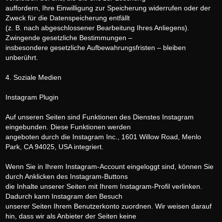
auffordern, Ihre Einwilligung zur Speicherung widerrufen oder der
Zweck für die Datenspeicherung entfällt
(z. B. nach abgeschlossener Bearbeitung Ihres Anliegens).
Zwingende gesetzliche Bestimmungen –
insbesondere gesetzliche Aufbewahrungsfristen – bleiben
unberührt.
4. Soziale Medien
Instagram Plugin
Auf unseren Seiten sind Funktionen des Dienstes Instagram
eingebunden. Diese Funktionen werden
angeboten durch die Instagram Inc., 1601 Willow Road, Menlo
Park, CA 94025, USA integriert.
Wenn Sie in Ihrem Instagram-Account eingeloggt sind, können Sie
durch Anklicken des Instagram-Buttons
die Inhalte unserer Seiten mit Ihrem Instagram-Profil verlinken.
Dadurch kann Instagram den Besuch
unserer Seiten Ihrem Benutzerkonto zuordnen. Wir weisen darauf
hin, dass wir als Anbieter der Seiten keine