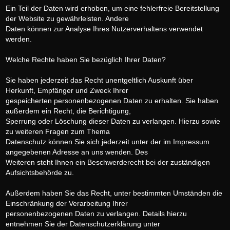
Ein Teil der Daten wird erhoben, um eine fehlerfreie Bereitstellung
der Website zu gewährleisten. Andere
Daten können zur Analyse Ihres Nutzerverhaltens verwendet
werden.
Welche Rechte haben Sie bezüglich Ihrer Daten?
Sie haben jederzeit das Recht unentgeltlich Auskunft über
Herkunft, Empfänger und Zweck Ihrer
gespeicherten personenbezogenen Daten zu erhalten. Sie haben
außerdem ein Recht, die Berichtigung,
Sperrung oder Löschung dieser Daten zu verlangen. Hierzu sowie
zu weiteren Fragen zum Thema
Datenschutz können Sie sich jederzeit unter der im Impressum
angegebenen Adresse an uns wenden. Des
Weiteren steht Ihnen ein Beschwerderecht bei der zuständigen
Aufsichtsbehörde zu.
Außerdem haben Sie das Recht, unter bestimmten Umständen die
Einschränkung der Verarbeitung Ihrer
personenbezogenen Daten zu verlangen. Details hierzu
entnehmen Sie der Datenschutzerklärung unter