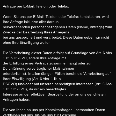
Anfrage per E-Mail, Telefon oder Telefax
Wenn Sie uns per E-Mail, Telefon oder Telefax kontaktieren, wird
Ihre Anfrage inklusive aller daraus
hervorgehenden personenbezogenen Daten (Name, Anfrage) zum
Zwecke der Bearbeitung Ihres Anliegens
bei uns gespeichert und verarbeitet. Diese Daten geben wir nicht
ohne Ihre Einwilligung weiter.
Die Verarbeitung dieser Daten erfolgt auf Grundlage von Art. 6 Abs.
1 lit. b DSGVO, sofern Ihre Anfrage mit
der Erfüllung eines Vertrags zusammenhängt oder zur
Durchführung vorvertraglicher Maßnahmen
erforderlich ist. In allen übrigen Fällen beruht die Verarbeitung auf
Ihrer Einwilligung (Art. 6 Abs. 1 lit. a
DSGVO) und/oder auf unseren berechtigten Interessen (Art. 6 Abs.
1 lit. f DSGVO), da wir ein berechtigtes
Interesse an der effektiven Bearbeitung der an uns gerichteten
Anfragen haben.
Die von Ihnen an uns per Kontaktanfragen übersandten Daten
verbleiben bei uns, bis Sie uns zur Löschung