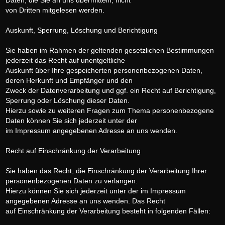
Daten, die Sie an uns übermitteln, nicht
von Dritten mitgelesen werden.
Auskunft, Sperrung, Löschung und Berichtigung
Sie haben im Rahmen der geltenden gesetzlichen Bestimmungen
jederzeit das Recht auf unentgeltliche
Auskunft über Ihre gespeicherten personenbezogenen Daten,
deren Herkunft und Empfänger und den
Zweck der Datenverarbeitung und ggf. ein Recht auf Berichtigung,
Sperrung oder Löschung dieser Daten.
Hierzu sowie zu weiteren Fragen zum Thema personenbezogene
Daten können Sie sich jederzeit unter der
im Impressum angegebenen Adresse an uns wenden.
Recht auf Einschränkung der Verarbeitung
Sie haben das Recht, die Einschränkung der Verarbeitung Ihrer
personenbezogenen Daten zu verlangen.
Hierzu können Sie sich jederzeit unter der im Impressum
angegebenen Adresse an uns wenden. Das Recht
auf Einschränkung der Verarbeitung besteht in folgenden Fällen: