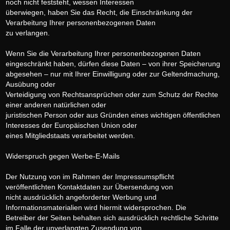
noch nicht feststeht, wessen Interessen
überwiegen, haben Sie das Recht, die Einschränkung der
Verarbeitung Ihrer personenbezogenen Daten
zu verlangen.
Wenn Sie die Verarbeitung Ihrer personenbezogenen Daten
eingeschränkt haben, dürfen diese Daten – von ihrer Speicherung
abgesehen – nur mit Ihrer Einwilligung oder zur Geltendmachung,
Ausübung oder
Verteidigung von Rechtsansprüchen oder zum Schutz der Rechte
einer anderen natürlichen oder
juristischen Person oder aus Gründen eines wichtigen öffentlichen
Interesses der Europäischen Union oder
eines Mitgliedstaats verarbeitet werden.
Widerspruch gegen Werbe-E-Mails
Der Nutzung von im Rahmen der Impressumspflicht
veröffentlichten Kontaktdaten zur Übersendung von
nicht ausdrücklich angeforderter Werbung und
Informationsmaterialien wird hiermit widersprochen. Die
Betreiber der Seiten behalten sich ausdrücklich rechtliche Schritte
im Falle der unverlangten Zusendung von