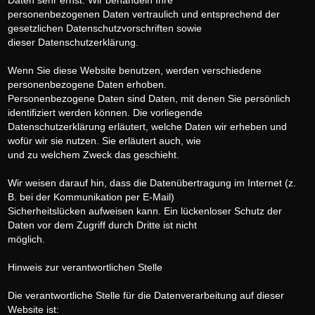
Daten sehr ernst. Wir behandeln Ihre
personenbezogenen Daten vertraulich und entsprechend der
gesetzlichen Datenschutzvorschriften sowie
dieser Datenschutzerklärung.
Wenn Sie diese Website benutzen, werden verschiedene
personenbezogene Daten erhoben.
Personenbezogene Daten sind Daten, mit denen Sie persönlich
identifiziert werden können. Die vorliegende
Datenschutzerklärung erläutert, welche Daten wir erheben und
wofür wir sie nutzen. Sie erläutert auch, wie
und zu welchem Zweck das geschieht.
Wir weisen darauf hin, dass die Datenübertragung im Internet (z.
B. bei der Kommunikation per E-Mail)
Sicherheitslücken aufweisen kann. Ein lückenloser Schutz der
Daten vor dem Zugriff durch Dritte ist nicht
möglich.
Hinweis zur verantwortlichen Stelle
Die verantwortliche Stelle für die Datenverarbeitung auf dieser
Website ist: