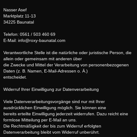
Nasser Asef
Marktplatz 11-13
34225 Baunatal
Telefon: 0561 / 503 460 69
E-Mail: info@roxy-baunatal.com
Verantwortliche Stelle ist die natürliche oder juristische Person, die
allein oder gemeinsam mit anderen über
die Zwecke und Mittel der Verarbeitung von personenbezogenen
Daten (z. B. Namen, E-Mail-Adressen o. Ä.)
entscheidet.
Widerruf Ihrer Einwilligung zur Datenverarbeitung
Viele Datenverarbeitungsvorgänge sind nur mit Ihrer
ausdrücklichen Einwilligung möglich. Sie können eine
bereits erteilte Einwilligung jederzeit widerrufen. Dazu reicht eine
formlose Mitteilung per E-Mail an uns.
Die Rechtmäßigkeit der bis zum Widerruf erfolgten
Datenverarbeitung bleibt vom Widerruf unberührt.