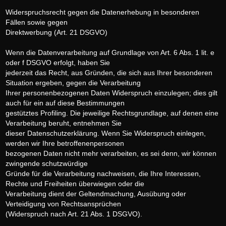
Widerspruchsrecht gegen die Datenerhebung in besonderen
Fällen sowie gegen
Direktwerbung (Art. 21 DSGVO)
Wenn die Datenverarbeitung auf Grundlage von Art. 6 Abs. 1 lit. e
oder f DSGVO erfolgt, haben Sie
jederzeit das Recht, aus Gründen, die sich aus Ihrer besonderen
Situation ergeben, gegen die Verarbeitung
Ihrer personenbezogenen Daten Widerspruch einzulegen; dies gilt
auch für ein auf diese Bestimmungen
gestütztes Profiling. Die jeweilige Rechtsgrundlage, auf denen eine
Verarbeitung beruht, entnehmen Sie
dieser Datenschutzerklärung. Wenn Sie Widerspruch einlegen,
werden wir Ihre betroffenenpersonen
bezogenen Daten nicht mehr verarbeiten, es sei denn, wir können
zwingende schutzwürdige
Gründe für die Verarbeitung nachweisen, die Ihre Interessen,
Rechte und Freiheiten überwiegen oder die
Verarbeitung dient der Geltendmachung, Ausübung oder
Verteidigung von Rechtsansprüchen
(Widerspruch nach Art. 21 Abs. 1 DSGVO).