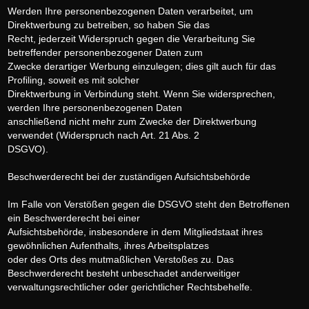
Werden Ihre personenbezogenen Daten verarbeitet, um
Direktwerbung zu betreiben, so haben Sie das
Recht, jederzeit Widerspruch gegen die Verarbeitung Sie
betreffender personenbezogener Daten zum
Zwecke derartiger Werbung einzulegen; dies gilt auch für das
Profiling, soweit es mit solcher
Direktwerbung in Verbindung steht. Wenn Sie widersprechen,
werden Ihre personenbezogenen Daten
anschließend nicht mehr zum Zwecke der Direktwerbung
verwendet (Widerspruch nach Art. 21 Abs. 2
DSGVO).
Beschwerderecht bei der zuständigen Aufsichtsbehörde
Im Falle von Verstößen gegen die DSGVO steht den Betroffenen
ein Beschwerderecht bei einer
Aufsichtsbehörde, insbesondere in dem Mitgliedstaat ihres
gewöhnlichen Aufenthalts, ihres Arbeitsplatzes
oder des Orts des mutmaßlichen Verstoßes zu. Das
Beschwerderecht besteht unbeschadet anderweitiger
verwaltungsrechtlicher oder gerichtlicher Rechtsbehelfe.