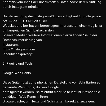
Kenntnis vom Inhalt der übermittelten Daten sowie deren Nutzung
durch Instagram erhalten.
Die Verwendung des Instagram-Plugins erfolgt auf Grundlage von
Art. 6 Abs. 1 lit. f DSGVO. Der
Websitebetreiber hat ein berechtigtes Interesse an einer möglichst
umfangreichen Sichtbarkeit in den
Sozialen Medien.Weitere Informationen hierzu finden Sie in der
Datenschutzerklärung von
Instagram:
https://instagram.com
/about/legal/privacy/.
5. Plugins und Tools
Google Web Fonts
Diese Seite nutzt zur einheitlichen Darstellung von Schriftarten so
genannte Web Fonts, die von Google
bereitgestellt werden. Beim Aufruf einer Seite lädt Ihr Browser die
benötigten Web Fonts in ihren
Browsercache, um Texte und Schriftarten korrekt anzuzeigen.