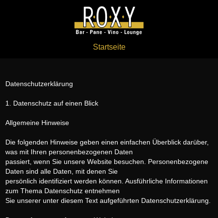
Startseite
Datenschutzerklärung
1. Datenschutz auf einen Blick
Allgemeine Hinweise
Die folgenden Hinweise geben einen einfachen Überblick darüber,
was mit Ihren personenbezogenen Daten
passiert, wenn Sie unsere Website besuchen. Personenbezogene
Daten sind alle Daten, mit denen Sie
persönlich identifiziert werden können. Ausführliche Informationen
zum Thema Datenschutz entnehmen
Sie unserer unter diesem Text aufgeführten Datenschutzerklärung.