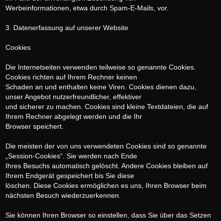
Werbeinformationen, etwa durch Spam-E-Mails, vor.
3. Datenerfassung auf unserer Website
Cookies
Die Internetseiten verwenden teilweise so genannte Cookies.
Cookies richten auf Ihrem Rechner keinen
Schaden an und enthalten keine Viren. Cookies dienen dazu,
unser Angebot nutzerfreundlicher, effektiver
und sicherer zu machen. Cookies sind kleine Textdateien, die auf
Ihrem Rechner abgelegt werden und die Ihr
Browser speichert.
Die meisten der von uns verwendeten Cookies sind so genannte
„Session-Cookies“. Sie werden nach Ende
Ihres Besuchs automatisch gelöscht. Andere Cookies bleiben auf
Ihrem Endgerät gespeichert bis Sie diese
löschen. Diese Cookies ermöglichen es uns, Ihren Browser beim
nächsten Besuch wiederzuerkennen.
Sie können Ihren Browser so einstellen, dass Sie über das Setzen