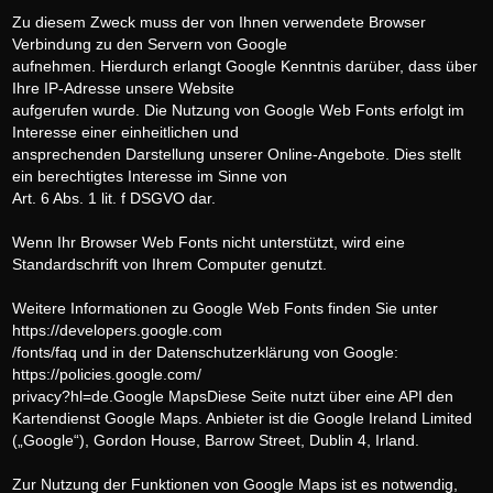
Zu diesem Zweck muss der von Ihnen verwendete Browser
Verbindung zu den Servern von Google
aufnehmen. Hierdurch erlangt Google Kenntnis darüber, dass über
Ihre IP-Adresse unsere Website
aufgerufen wurde. Die Nutzung von Google Web Fonts erfolgt im
Interesse einer einheitlichen und
ansprechenden Darstellung unserer Online-Angebote. Dies stellt
ein berechtigtes Interesse im Sinne von
Art. 6 Abs. 1 lit. f DSGVO dar.
Wenn Ihr Browser Web Fonts nicht unterstützt, wird eine
Standardschrift von Ihrem Computer genutzt.
Weitere Informationen zu Google Web Fonts finden Sie unter
https://developers.google.com
/fonts/faq und in der Datenschutzerklärung von Google:
https://policies.google.com/
privacy?hl=de.Google MapsDiese Seite nutzt über eine API den
Kartendienst Google Maps. Anbieter ist die Google Ireland Limited
(„Google“), Gordon House, Barrow Street, Dublin 4, Irland.
Zur Nutzung der Funktionen von Google Maps ist es notwendig,