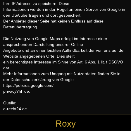
Ihre IP Adresse zu speichern. Diese
Informationen werden in der Regel an einen Server von Google in
den USA übertragen und dort gespeichert.
Der Anbieter dieser Seite hat keinen Einfluss auf diese
Datenübertragung.
Die Nutzung von Google Maps erfolgt im Interesse einer
ansprechenden Darstellung unserer Online-
Angebote und an einer leichten Auffindbarkeit der von uns auf der
Website angegebenen Orte. Dies stellt
ein berechtigtes Interesse im Sinne von Art. 6 Abs. 1 lit. f DSGVO
dar.
Mehr Informationen zum Umgang mit Nutzerdaten finden Sie in
der Datenschutzerklärung von Google:
https://policies.google.com/
privacy?hl=de.
Quelle:
e-recht24.de
Roxy