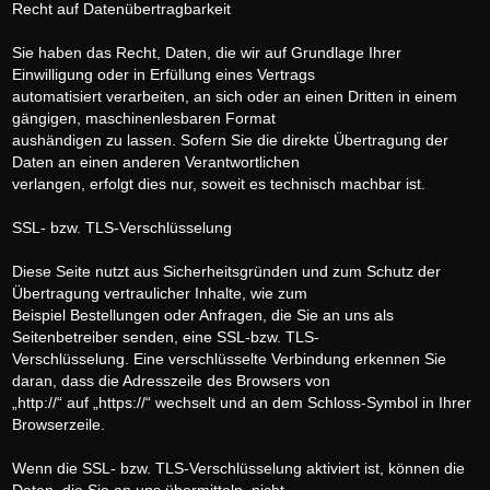
Recht auf Datenübertragbarkeit
Sie haben das Recht, Daten, die wir auf Grundlage Ihrer
Einwilligung oder in Erfüllung eines Vertrags
automatisiert verarbeiten, an sich oder an einen Dritten in einem
gängigen, maschinenlesbaren Format
aushändigen zu lassen. Sofern Sie die direkte Übertragung der
Daten an einen anderen Verantwortlichen
verlangen, erfolgt dies nur, soweit es technisch machbar ist.
SSL- bzw. TLS-Verschlüsselung
Diese Seite nutzt aus Sicherheitsgründen und zum Schutz der
Übertragung vertraulicher Inhalte, wie zum
Beispiel Bestellungen oder Anfragen, die Sie an uns als
Seitenbetreiber senden, eine SSL-bzw. TLS-
Verschlüsselung. Eine verschlüsselte Verbindung erkennen Sie
daran, dass die Adresszeile des Browsers von
„http://“ auf „https://“ wechselt und an dem Schloss-Symbol in Ihrer
Browserzeile.
Wenn die SSL- bzw. TLS-Verschlüsselung aktiviert ist, können die