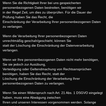
Wenn Sie die Richtigkeit Ihrer bei uns gespeicherten
personenbezogenen Daten bestreiten, benötigen wir
in der Regel Zeit, um dies zu überprüfen. Für die Dauer der
Prüfung haben Sie das Recht, die
Einschränkung der Verarbeitung Ihrer personenbezogenen Daten
zu verlangen.
Wenn die Verarbeitung Ihrer personenbezogenen Daten
unrechtmäßig geschah/geschieht, können Sie
statt der Löschung die Einschränkung der Datenverarbeitung
verlangen.
Wenn wir Ihre personenbezogenen Daten nicht mehr benötigen,
Sie sie jedoch zur Ausübung,
Verteidigung oder Geltendmachung von Rechtsansprüchen
benötigen, haben Sie das Recht, statt der
Löschung die Einschränkung der Verarbeitung Ihrer
personenbezogenen Daten zu verlangen.
Wenn Sie einen Widerspruch nach Art. 21 Abs. 1 DSGVO eingelegt
haben, muss eine Abwägung zwischen
Ihren und unseren Interessen vorgenommen werden. Solange