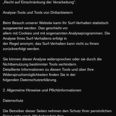
„Recht auf Einschränkung der Verarbeitung“.
Analyse-Tools und Tools von Drittanbietern
Beim Besuch unserer Website kann Ihr Surf-Verhalten statistisch
ausgewertet werden. Das geschieht vor
allem mit Cookies und mit sogenannten Analyseprogrammen. Die
Analyse Ihres Surf-Verhaltens erfolgt in
der Regel anonym; das Surf-Verhalten kann nicht zu Ihnen
zurückverfolgt werden.
Sie können dieser Analyse widersprechen oder sie durch die
Nichtbenutzung bestimmter Tools verhindern.
Detaillierte Informationen zu diesen Tools und über Ihre
Widerspruchsmöglichkeiten finden Sie in der
folgenden Datenschutzerklärung.
2. Allgemeine Hinweise und Pflichtinformationen
Datenschutz
Die Betreiber dieser Seiten nehmen den Schutz Ihrer persönlichen